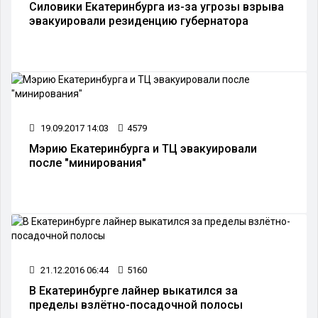
Силовики Екатеринбурга из-за угрозы взрыва
эвакуировали резиденцию губернатора
19.09.2017 14:03
4579
Мэрию Екатеринбурга и ТЦ эвакуировали
после "минирования"
21.12.2016 06:44
5160
В Екатеринбурге лайнер выкатился за
пределы взлётно-посадочной полосы