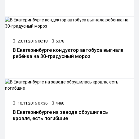
23.11.2016 06:18
5078
В Екатеринбурге кондуктор автобуса выгнала
ребёнка на 30-градусный мороз
10.11.2016 07:36
4480
В Екатеринбурге на заводе обрушилась
кровля, есть погибшие