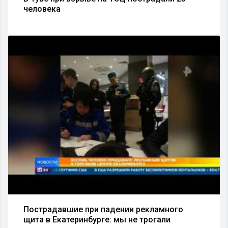
человека
Пострадавшие при падении рекламного
щита в Екатеринбурге: мы не трогали