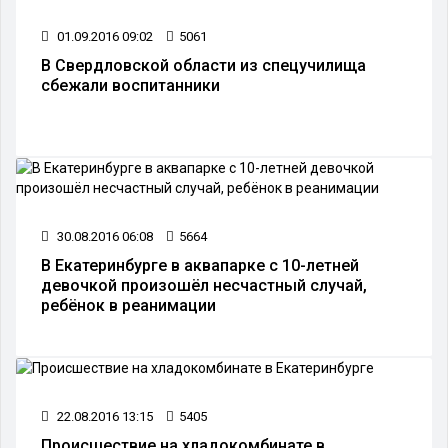
01.09.2016 09:02
5061
В Свердловской области из спецучилища
сбежали воспитанники
30.08.2016 06:08
5664
В Екатеринбурге в аквапарке с 10-летней
девочкой произошёл несчастный случай,
ребёнок в реанимации
22.08.2016 13:15
5405
Происшествие на хладокомбинате в