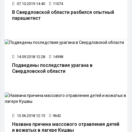
07.10.2019 14:40
11074
В Свердловской области разбился опытный
парашютист
14.09.2018 12:28
14998
Подведены последствия урагана в
Свердловской области
13.06.2018 12:15
9642
Названа причина массового отравления детей
и вожатых в лагере Кушвы