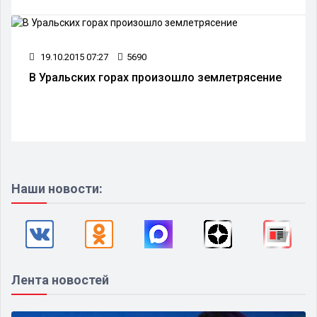
19.10.2015 07:27
5690
В Уральских горах произошло землетрясение
Наши новости:
Лента новостей