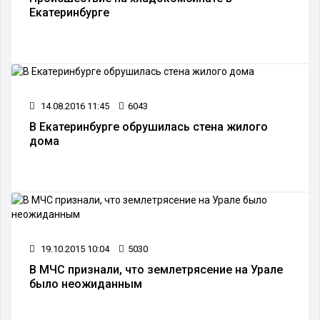
Екатеринбурге
14.08.2016 11:45
6043
В Екатеринбурге обрушилась стена жилого
дома
19.10.2015 10:04
5030
В МЧС признали, что землетрясение на Урале
было неожиданным