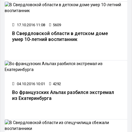
17.10.2016 11:08
5609
В Свердловской области в детском доме
умер 10-летний воспитанник
04.10.2016 10:01
4292
Во французских Альпах разбился экстремал
из Екатеринбурга