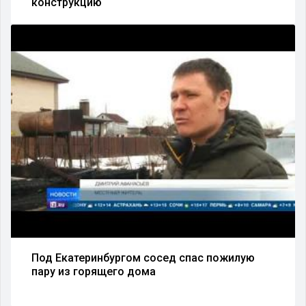
конструкцию
Под Екатеринбургом сосед спас пожилую
пару из горящего дома