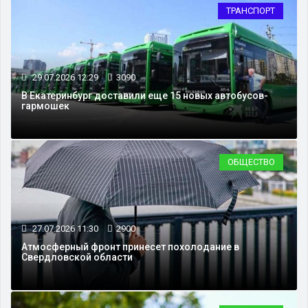
ТРАНСПОРТ
29.07.2026 12:29
3090
В Екатеринбург доставили еще 15 новых автобусов-
гармошек
ОБЩЕСТВО
27.07.2026 11:30
2900
Атмосферный фронт принесет похолодание в
Свердловской области