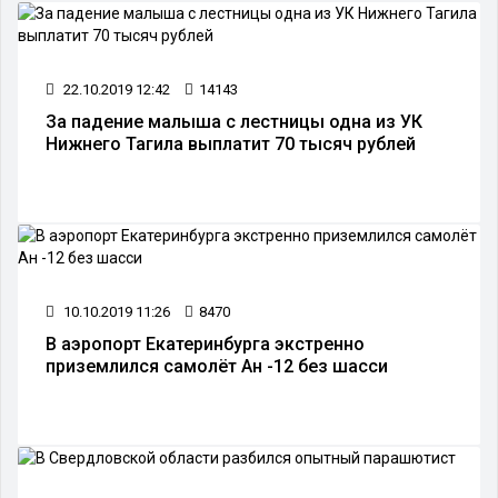
22.10.2019 12:42
14143
За падение малыша с лестницы одна из УК
Нижнего Тагила выплатит 70 тысяч рублей
10.10.2019 11:26
8470
В аэропорт Екатеринбурга экстренно
приземлился самолёт Ан -12 без шасси