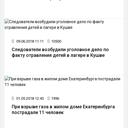
09.06.2018 11:11
10500
Следователи возбудили уголовное дело по
факту отравления детей в лагере в Кушве
01.05.2018 12:45
7496
При взрыве газа в жилом доме Екатеринбурга
пострадали 11 человек