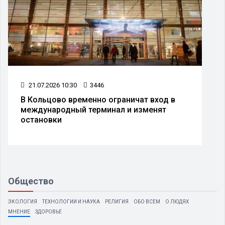
21.07.2026 10:30
3446
В Кольцово временно ограничат вход в
международный терминал и изменят
остановки
Общество
ЭКОЛОГИЯ
ТЕХНОЛОГИИ И НАУКА
РЕЛИГИЯ
ОБО ВСЕМ
О ЛЮДЯХ
МНЕНИЕ
ЗДОРОВЬЕ