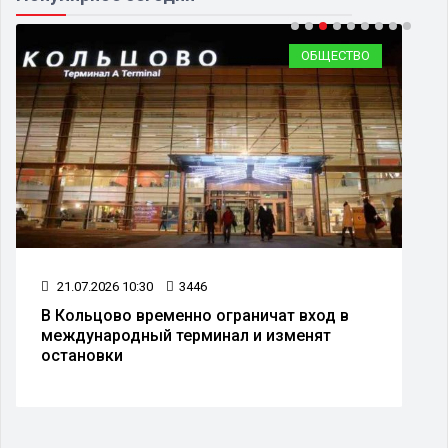
ОБЩЕСТВО
21.07.2026 10:30
3446
В Кольцово временно ограничат вход в
международный терминал и изменят
остановки