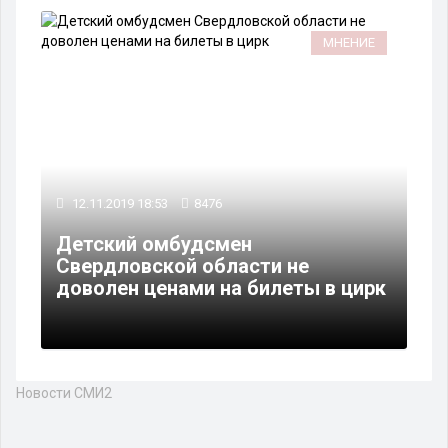
МНЕНИЕ
12.11.2019 18:53
8476
Детский омбудсмен
Свердловской области не
доволен ценами на билеты в цирк
Новости СМИ2