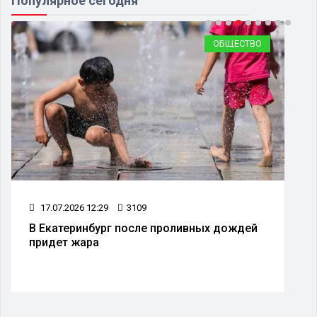
Популярное сегодня
ОБЩЕСТВО
17.07.2026 12:29
3109
В Екатеринбург после проливных дождей
придет жара