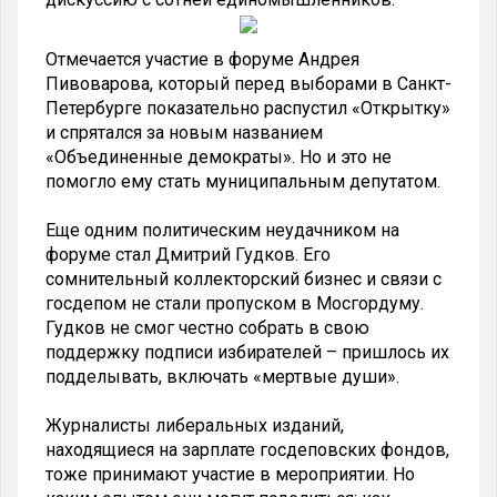
Отмечается участие в форуме Андрея
Пивоварова, который перед выборами в Санкт-
Петербурге показательно распустил «Открытку»
и спрятался за новым названием
«Объединенные демократы». Но и это не
помогло ему стать муниципальным депутатом.
Еще одним политическим неудачником на
форуме стал Дмитрий Гудков. Его
сомнительный коллекторский бизнес и связи с
госдепом не стали пропуском в Мосгордуму.
Гудков не смог честно собрать в свою
поддержку подписи избирателей – пришлось их
подделывать, включать «мертвые души».
Журналисты либеральных изданий,
находящиеся на зарплате госдеповских фондов,
тоже принимают участие в мероприятии. Но