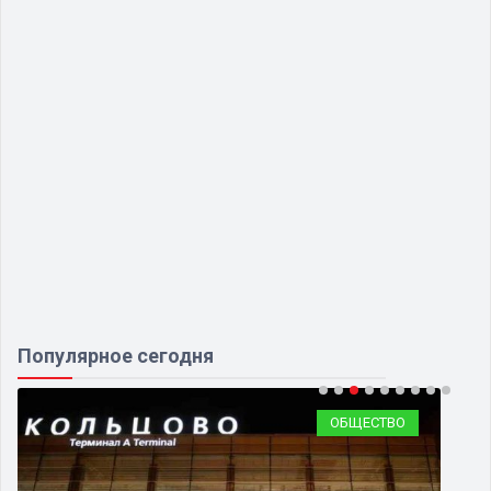
Популярное сегодня
ОБЩЕСТВО