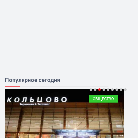
Популярное сегодня
ОБЩЕСТВО