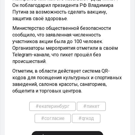
Он поблагодарил президента РФ Владимира
Путина за возможность сделать вакцину,
защитив своё здоровье.
Министерство общественной безопасности
сообщило, что заявленная численность
участников акции была до 100 человек.
Организаторы мероприятия отметили в своём
Telegram-канале, что пикет прошёл без
происшествий.
Отметим, в области действует система QR-
кодов для посещения культурных и спортивных
заведений, салонов красоты, санаториев,
общепита и торговых центров.
#екатеринбург
#пикет
#согласие
#qrкод