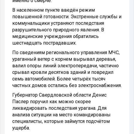
именно о смерче.
В населенном пункте введён режим
повышенной готовности. Экстренные службы и
коммунальщики устраняют последствия
разрушительного природного явления. В
медицинские учреждения обратились
шестнадцать пострадавших.
По сведениям регионального управления МЧС,
ураганный ветер с корнем вырывал деревья,
валил опоры линий электропередачи, частично
срывал кровли десятков зданий и повредил
семь автомобилей. Более четырёх тысяч
частных домов остались без электроснабжения.
Губернатор Свердловской области Денис
Паслер поручил как можно скорее
ликвидировать последствия урагана. Для
анализа ситуации на место командированы
специалисты, которые займутся подсчётом
ущерба.