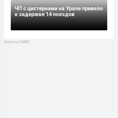
ЧП с цистернами на Урале привело
к задержке 14 поездов
Новости СМИ2