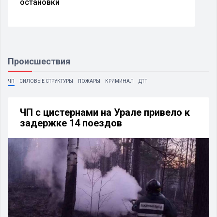
Происшествия
ЧП
СИЛОВЫЕ СТРУКТУРЫ
ПОЖАРЫ
КРИМИНАЛ
ДТП
ЧП с цистернами на Урале привело к
задержке 14 поездов