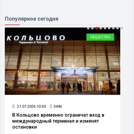
Популярное сегодня
ОБЩЕСТВО
21.07.2026 10:30
3446
В Кольцово временно ограничат вход в
международный терминал и изменят
остановки