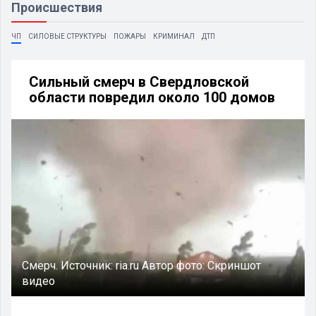
Происшествия
ЧП
СИЛОВЫЕ СТРУКТУРЫ
ПОЖАРЫ
КРИМИНАЛ
ДТП
Сильный смерч в Свердловской
области повредил около 100 домов
Смерч.
Источник:
ria.ru
Автор фото:
Скриншот
видео