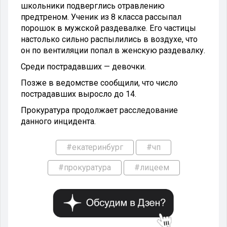
школьники подверглись отравлению
предтреном. Ученик из 8 класса рассыпал
порошок в мужской раздевалке. Его частицы
настолько сильно распылились в воздухе, что
он по вентиляции попал в женскую раздевалку.
Среди пострадавших — девочки.
Позже в ведомстве сообщили, что число
пострадавших выросло до 14.
Прокуратура продолжает расследование
данного инцидента.
#екатеринбург
#чп
#прокуратура
#лицеем