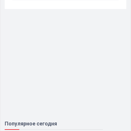
Популярное сегодня