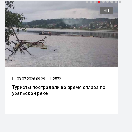
ЧП
03.07.2026 09:29
2572
Туристы пострадали во время сплава по
уральской реке