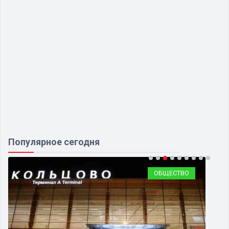
Популярное сегодня
ОБЩЕСТВО