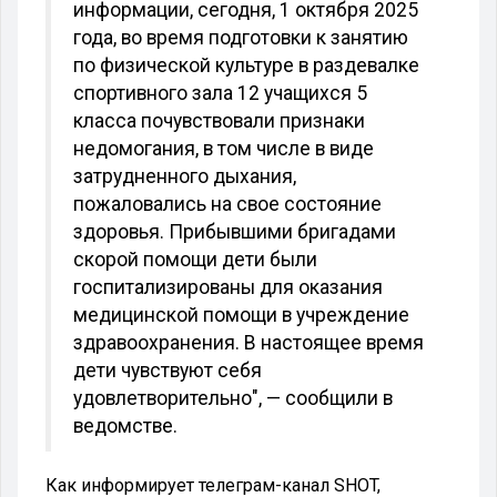
информации, сегодня, 1 октября 2025
года, во время подготовки к занятию
по физической культуре в раздевалке
спортивного зала 12 учащихся 5
класса почувствовали признаки
недомогания, в том числе в виде
затрудненного дыхания,
пожаловались на свое состояние
здоровья. Прибывшими бригадами
скорой помощи дети были
госпитализированы для оказания
медицинской помощи в учреждение
здравоохранения. В настоящее время
дети чувствуют себя
удовлетворительно", — сообщили в
ведомстве.
Как информирует телеграм-канал SHOT,