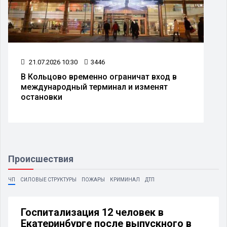
21.07.2026 10:30
3446
В Кольцово временно ограничат вход в
международный терминал и изменят
остановки
Происшествия
ЧП
СИЛОВЫЕ СТРУКТУРЫ
ПОЖАРЫ
КРИМИНАЛ
ДТП
Госпитализация 12 человек в
Екатеринбурге после выпускного в