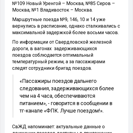
№109 Новый Уренгой – Москва, №85 Серов –
Москва, №1 Владивосток – Москва.
Маршрутные поезда №9, 146, 10 и 14 уже
вернулись в расписание, однако сталкивались с
максимальной задержкой более восьми часов.
По информации от Свердловской железной
дороги, в вагонах задерживающихся
поездов соблюдается оптимальный
температурный режим, а за пассажирами
следят сотрудники бригад поездов.
«Пассажиры поездов дальнего
следования, задерживающихся более
чем на 4 часа, обеспечиваются
питанием», - говорится в сообщении в
тг-канале «ФПК. Лучше поездом!».
СвЖД напоминает: актуальные данные о