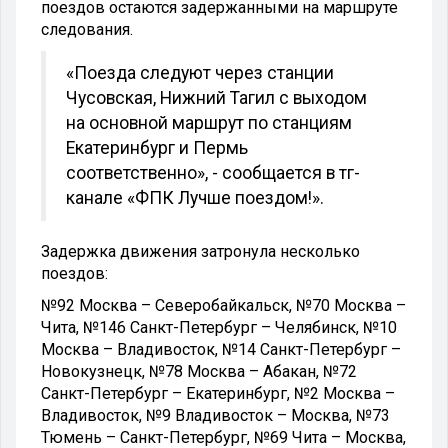
поездов остаются задержанными на маршруте
следования.
«Поезда следуют через станции
Чусовская, Нижний Тагил с выходом
на основной маршрут по станциям
Екатеринбург и Пермь
соответственно», - сообщается в тг-
канале «ФПК Лучше поездом!».
Задержка движения затронула несколько
поездов:
№92 Москва – Северобайкальск, №70 Москва –
Чита, №146 Санкт-Петербург – Челябинск, №10
Москва – Владивосток, №14 Санкт-Петербург –
Новокузнецк, №78 Москва – Абакан, №72
Санкт-Петербург – Екатеринбург, №2 Москва –
Владивосток, №9 Владивосток – Москва, №73
Тюмень – Санкт-Петербург, №69 Чита – Москва,