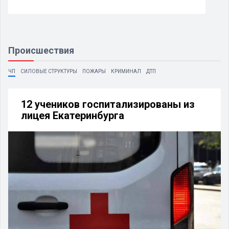
Происшествия
ЧП
СИЛОВЫЕ СТРУКТУРЫ
ПОЖАРЫ
КРИМИНАЛ
ДТП
12 учеников госпитализированы из
лицея Екатеринбурга