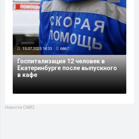
15.07.2025 14:33
6867
Госпитализация 12 человек в
Екатеринбурге после выпускного
в кафе
Новости СМИ2