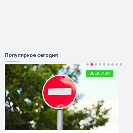
Популярное сегодня
ОБЩЕСТВО