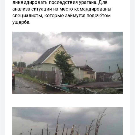
ликвидировать последствия урагана. Для
анализа ситуации на место командированы
специалисты, которые займутся подсчётом
ущерба.