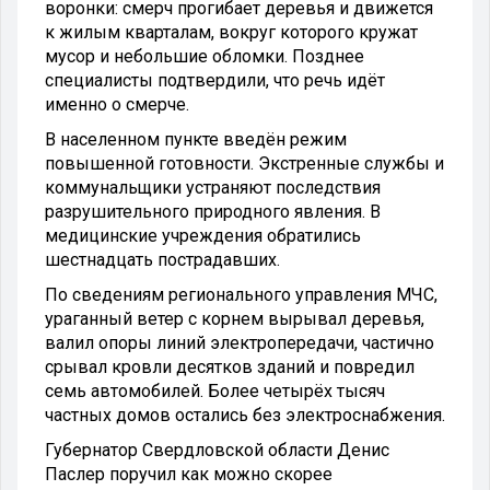
воронки: смерч прогибает деревья и движется
к жилым кварталам, вокруг которого кружат
мусор и небольшие обломки. Позднее
специалисты подтвердили, что речь идёт
именно о смерче.
В населенном пункте введён режим
повышенной готовности. Экстренные службы и
коммунальщики устраняют последствия
разрушительного природного явления. В
медицинские учреждения обратились
шестнадцать пострадавших.
По сведениям регионального управления МЧС,
ураганный ветер с корнем вырывал деревья,
валил опоры линий электропередачи, частично
срывал кровли десятков зданий и повредил
семь автомобилей. Более четырёх тысяч
частных домов остались без электроснабжения.
Губернатор Свердловской области Денис
Паслер поручил как можно скорее