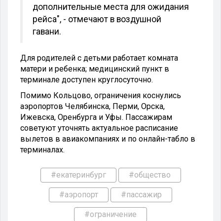
дополнительные места для ожидания
рейса", - отмечают в воздушной
гавани.
Для родителей с детьми работает комната
матери и ребенка; медицинский пункт в
терминале доступен круглосуточно.
Помимо Кольцово, ограничения коснулись
аэропортов Челябинска, Перми, Орска,
Ижевска, Оренбурга и Уфы. Пассажирам
советуют уточнять актуальное расписание
вылетов в авиакомпаниях и по онлайн-табло в
терминалах.
#екатеринбург
#общество
#аэропорт
#пассажир
#ограничение