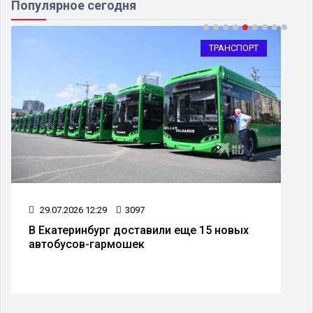
Популярное сегодня
ТРАНСПОРТ
29.07.2026 12:29
3097
В Екатеринбург доставили еще 15 новых
автобусов-гармошек