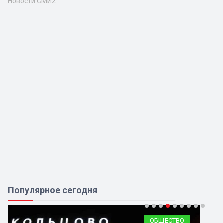
Новости СМИ2
Популярное сегодня
ОБЩЕСТВО