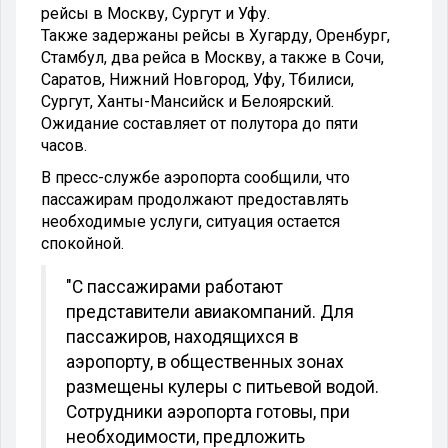
рейсы в Москву, Сургут и Уфу.
Также задержаны рейсы в Хугарду, Оренбург,
Стамбул, два рейса в Москву, а также в Сочи,
Саратов, Нижний Новгород, Уфу, Тбилиси,
Сургут, Ханты-Мансийск и Белоярский.
Ожидание составляет от полутора до пяти
часов.
В пресс-службе аэропорта сообщили, что
пассажирам продолжают предоставлять
необходимые услуги, ситуация остается
спокойной.
"С пассажирами работают
представители авиакомпаний. Для
пассажиров, находящихся в
аэропорту, в общественных зонах
размещены кулеры с питьевой водой.
Сотрудники аэропорта готовы, при
необходимости, предложить