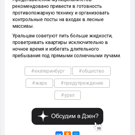
рекомендовано привести в готовность
противопожарную технику и организовать
контрольные посты на входах в лесные
массивы.
Уральцам советуют пить больше жидкости,
проветривать квартиры исключительно в
ночное время и избегать длительного
пребывания под прямыми солнечными лучами.
#екатеринбург
#общество
#жара
#предупреждение
#урал