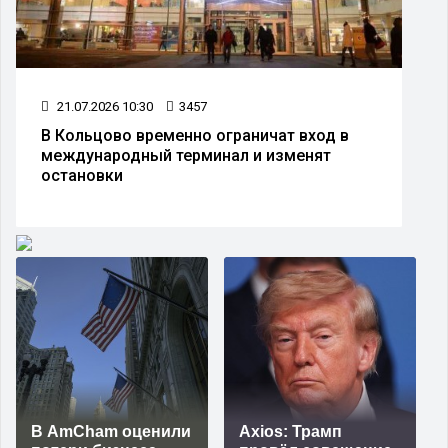
21.07.2026 10:30
3457
В Кольцово временно ограничат вход в
международный терминал и изменят
остановки
В AmCham оценили
Axios: Трамп