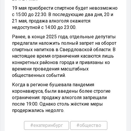
19 мая приобрести спиртное будет невозможно
с 15:00 до 22:30. В последующие два дня, 20 и
21 мая, продажа алкоголя окажется
недоступной с 14:00 до 23:00.
Ранее, в конце 2025 года, отдельные депутаты
предлагали наложить полный запрет на оборот
спиртных напитков в Свердловской области. В
настоящее время ограничения касаются лишь
конкретных районов города и привязаны ко
времени проведения масштабных
общественных событий.
Когда в регионе бушевала пандемия
коронавируса, были введены более строгие
ограничения: продажу алкоголя запрещали
после 19:00. Однако столь жёсткие меры
продержались недолго.
#екатеринбург
#общество