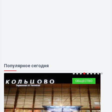
Популярное сегодня
ОБЩЕСТВО